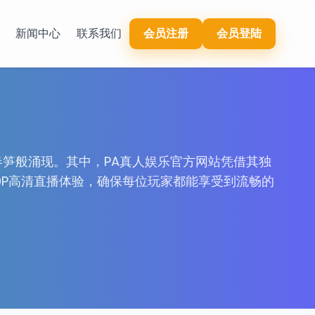
人
新闻中心
联系我们
会员注册
会员登陆
后春笋般涌现。其中，PA真人娱乐官方网站凭借其独
080P高清直播体验，确保每位玩家都能享受到流畅的